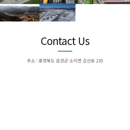
Contact Us
주소 : 충청북도 음성군 소이면 갑산로 235