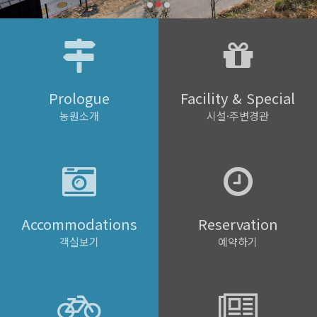
Prologue
Facility & Special
농원소개
시설·주변경관
Accommodations
Reservation
객실보기
예약하기